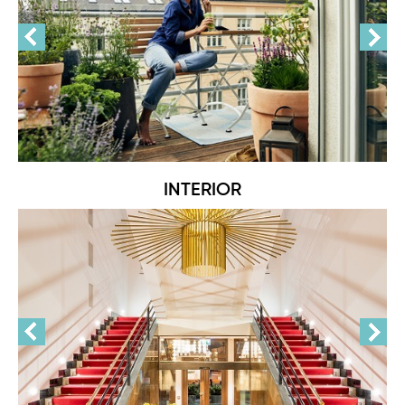
INTERIOR