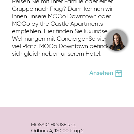
Reisen Sie mit Ihrer Familie oder einer
Gruppe nach Prag? Dann können wir
Ihnen unsere MOOo Downtown oder
MOOo by the Castle Apartments
empfehlen. Hier finden Sie luxuriöse
Wohnungen mit Concierge-Service und
viel Platz. MOOo Downtown befindet
sich gleich neben unserem Hotel.
Ansehen
MOSAIC HOUSE s.r.o.
Odboru 4, 120 00 Prag 2