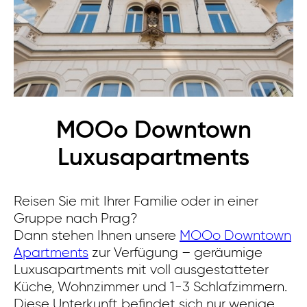
MOOo Downtown
Luxusapartments
Reisen Sie mit Ihrer Familie oder in einer
Gruppe nach Prag?
Dann stehen Ihnen unsere
MOOo Downtown
Apartments
zur Verfügung – geräumige
Luxusapartments mit voll ausgestatteter
Küche, Wohnzimmer und 1-3 Schlafzimmern.
Diese Unterkunft befindet sich nur wenige