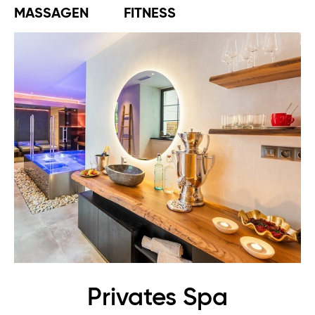
MASSAGEN
FITNESS
Privates Spa