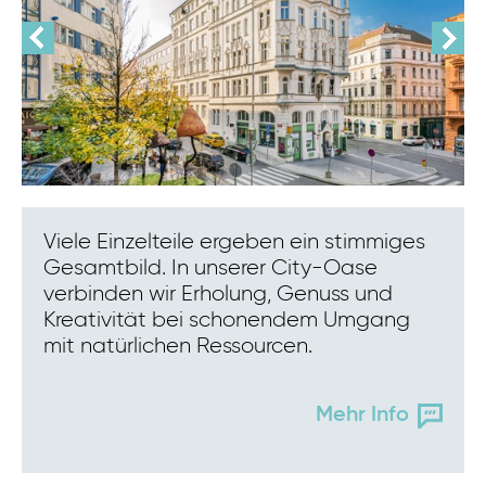
Viele Einzelteile ergeben ein stimmiges
Gesamtbild. In unserer City-Oase
verbinden wir Erholung, Genuss und
Kreativität bei schonendem Umgang
mit natürlichen Ressourcen.
Mehr Info
Eva AI