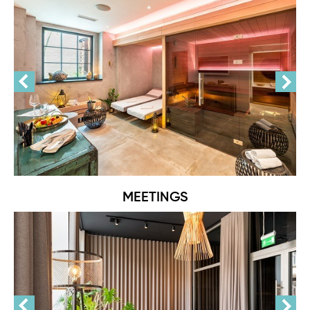
MEETINGS