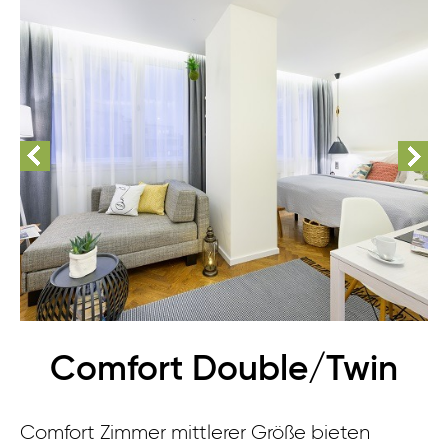
Comfort Double/Twin
Comfort Zimmer mittlerer Größe bieten