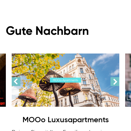
Gute Nachbarn
MOOo Luxusapartments