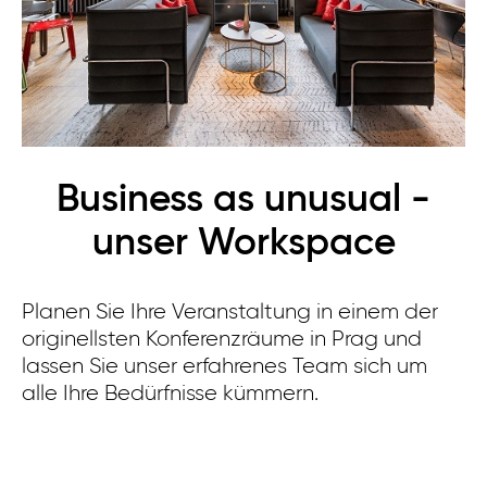
Business as unusual -
unser Workspace
Planen Sie Ihre Veranstaltung in einem der
originellsten Konferenzräume in Prag und
lassen Sie unser erfahrenes Team sich um
alle Ihre Bedürfnisse kümmern.