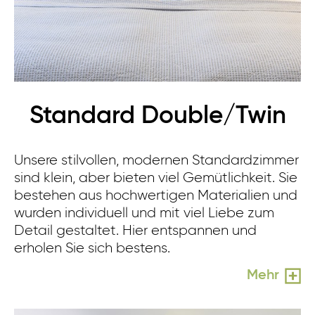
Standard Double/Twin
Unsere stilvollen, modernen Standardzimmer
sind klein, aber bieten viel Gemütlichkeit. Sie
bestehen aus hochwertigen Materialien und
wurden individuell und mit viel Liebe zum
Detail gestaltet. Hier entspannen und
erholen Sie sich bestens.
Mehr