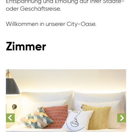
Entspannung und Erholung auf Ihrer Städte-
oder Geschäftsreise.
Willkommen in unserer City-Oase.
Zimmer