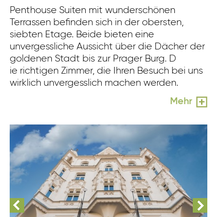
Penthouse Suiten mit wunderschönen
Terrassen befinden sich in der obersten,
siebten Etage. Beide bieten eine
unvergessliche Aussicht über die Dächer der
goldenen Stadt bis zur Prager Burg. D
ie richtigen Zimmer, die Ihren Besuch bei uns
wirklich unvergesslich machen werden.
Mehr