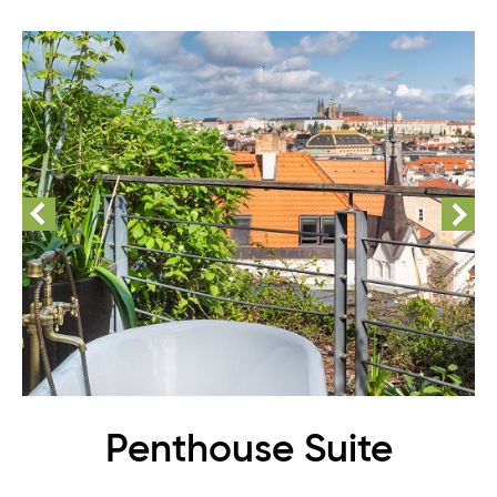
Penthouse Suite