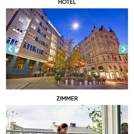
HOTEL
ZIMMER