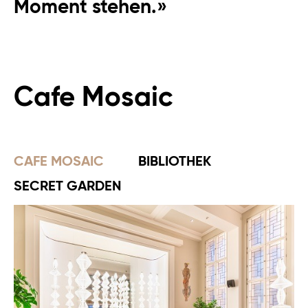
Moment stehen.»
Cafe Mosaic
CAFE MOSAIC
BIBLIOTHEK
SECRET GARDEN