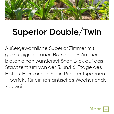
Superior Double/Twin
Außergewöhnliche Superior Zimmer mit
großzügigen grünen Balkonen. 9 Zimmer
bieten einen wunderschönen Blick auf das
Stadtzentrum von der 5. und 6. Etage des
Hotels. Hier können Sie in Ruhe entspannen
– perfekt für ein romantisches Wochenende
zu zweit.
Mehr