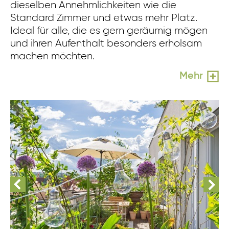
dieselben Annehmlichkeiten wie die
Standard Zimmer und etwas mehr Platz.
Ideal für alle, die es gern geräumig mögen
und ihren Aufenthalt besonders erholsam
machen möchten.
Mehr