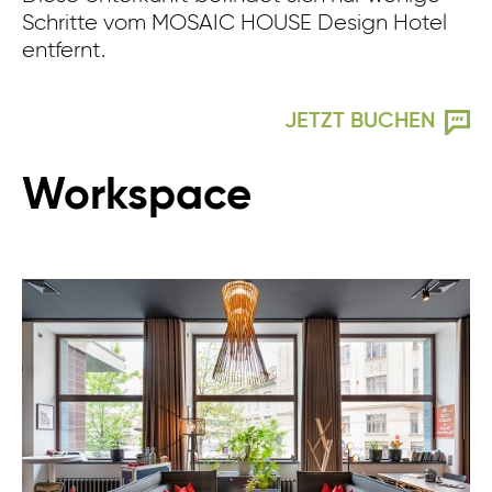
Schritte vom MOSAIC HOUSE Design Hotel
entfernt.
JETZT BUCHEN
Workspace