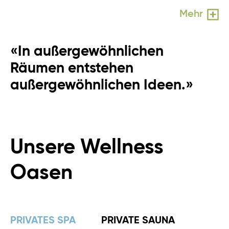
Mehr
«In außergewöhnlichen
Räumen entstehen
außergewöhnlichen Ideen.»
Unsere Wellness
Oasen
PRIVATES SPA
PRIVATE SAUNA