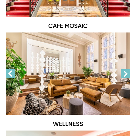
CAFE MOSAIC
WELLNESS