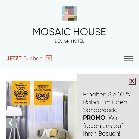
JETZT
Buchen
Erhalten Sie 10 %
Rabatt mit dem
Sondercode
. Wir
PROMO
freuen uns auf
Ihren Besuch!