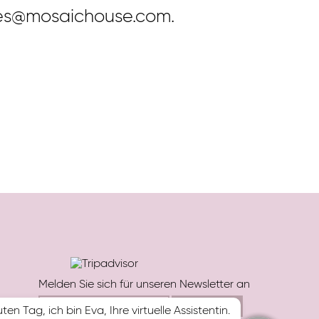
ales@mosaichouse.com.
Melden Sie sich für unseren Newsletter an
ten Tag, ich bin Eva, Ihre virtuelle Assistentin.