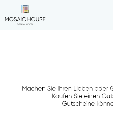
Machen Sie Ihren Lieben oder G
Kaufen Sie einen Guts
Gutscheine können