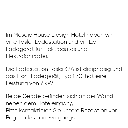
Im Mosaic House Design Hotel haben wir
eine Tesla-Ladestation und ein E.on-
Ladegerät für Elektroautos und
Elektrofahrräder.
Die Ladestation Tesla 32A ist dreiphasig und
das E.on-Ladegerät, Typ 1.7C, hat eine
Leistung von 7 kW.
Beide Geräte befinden sich an der Wand
neben dem Hoteleingang.
Bitte kontaktieren Sie unsere Rezeption vor
Beginn des Ladevorgangs.