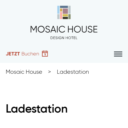
JETZT
Buchen
Mosaic House
>
Ladestation
Ladestation