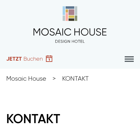
JETZT
Buchen
Mosaic House
>
KONTAKT
KONTAKT