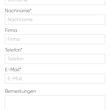
Nachname*
Firma
Telefon*
E-Mail*
Bemerkungen