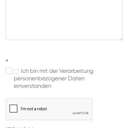
ahoj
*
Ich bin mit der Verarbeitung
personenbezogener Daten
einverstanden