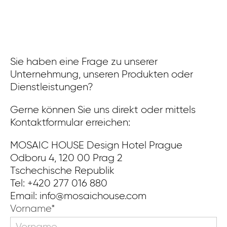
Sie haben eine Frage zu unserer
Unternehmung, unseren Produkten oder
Dienstleistungen?
Gerne können Sie uns direkt oder mittels
Kontaktformular erreichen:
MOSAIC HOUSE Design Hotel Prague

Odboru 4, 120 00 Prag 2

Tschechische Republik

Tel: +420 277 016 880

Email: info@mosaichouse.com
Kontakt
Vorname*
[DE]