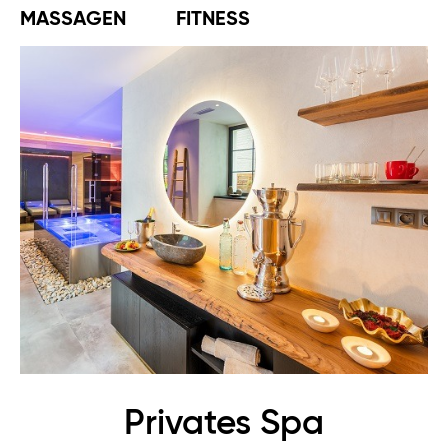
MASSAGEN
FITNESS
Privates Spa