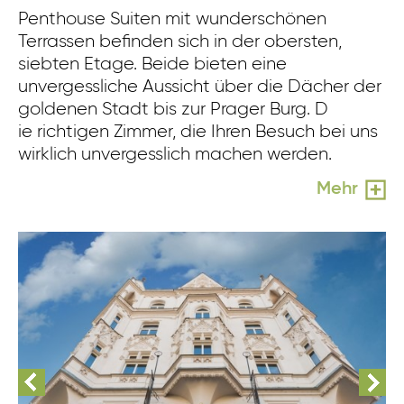
Penthouse Suiten mit wunderschönen
Terrassen befinden sich in der obersten,
siebten Etage. Beide bieten eine
unvergessliche Aussicht über die Dächer der
goldenen Stadt bis zur Prager Burg. D
ie richtigen Zimmer, die Ihren Besuch bei uns
wirklich unvergesslich machen werden.
Mehr