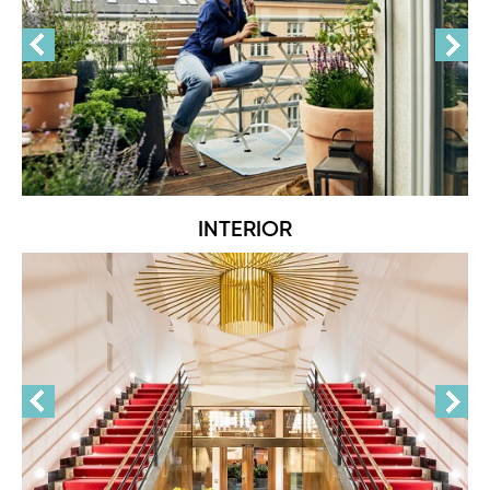
INTERIOR