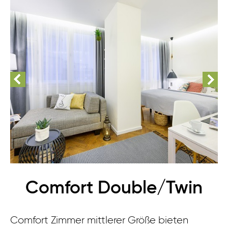
Comfort Double/Twin
Comfort Zimmer mittlerer Größe bieten