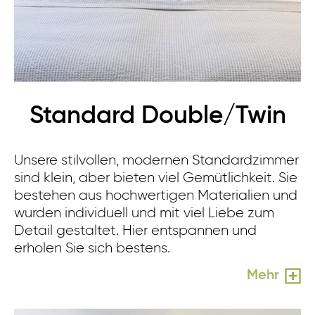
Standard Double/Twin
Unsere stilvollen, modernen Standardzimmer
sind klein, aber bieten viel Gemütlichkeit. Sie
bestehen aus hochwertigen Materialien und
wurden individuell und mit viel Liebe zum
Detail gestaltet. Hier entspannen und
erholen Sie sich bestens.
Mehr