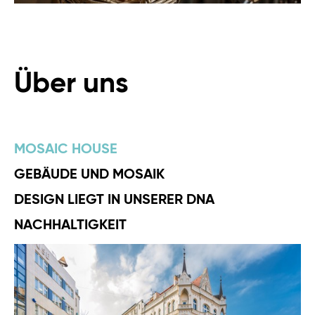
Über uns
MOSAIC HOUSE
GEBÄUDE UND MOSAIK
DESIGN LIEGT IN UNSERER DNA
NACHHALTIGKEIT