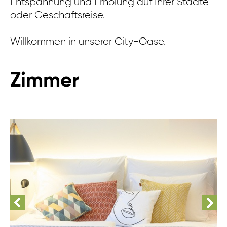
Entspannung und Erholung auf Ihrer Städte-
oder Geschäftsreise.
Willkommen in unserer City-Oase.
Zimmer