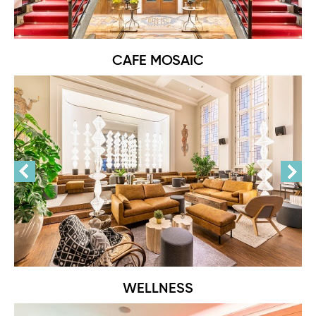
CAFE MOSAIC
WELLNESS