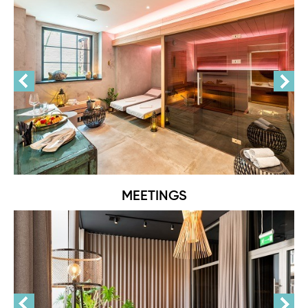
MEETINGS