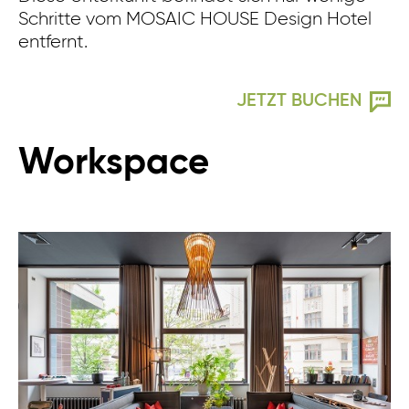
Schritte vom MOSAIC HOUSE Design Hotel
entfernt.
JETZT BUCHEN
Workspace