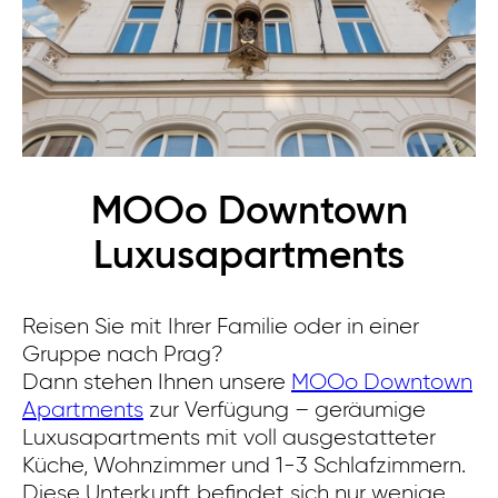
MOOo Downtown
Luxusapartments
Reisen Sie mit Ihrer Familie oder in einer
Gruppe nach Prag?
Dann stehen Ihnen unsere
MOOo Downtown
Apartments
zur Verfügung – geräumige
Luxusapartments mit voll ausgestatteter
Küche, Wohnzimmer und 1-3 Schlafzimmern.
Diese Unterkunft befindet sich nur wenige