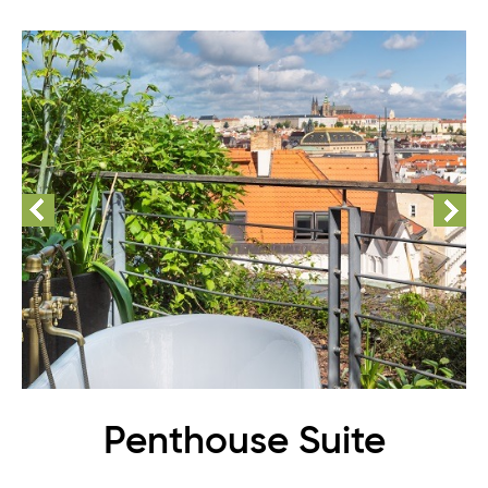
Penthouse Suite