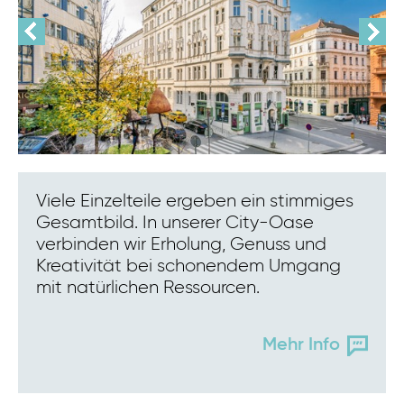
Viele Einzelteile ergeben ein stimmiges
Gesamtbild. In unserer City-Oase
verbinden wir Erholung, Genuss und
Kreativität bei schonendem Umgang
mit natürlichen Ressourcen.
Mehr Info
Eva AI