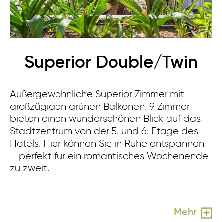
Superior Double/Twin
Außergewöhnliche Superior Zimmer mit
großzügigen grünen Balkonen. 9 Zimmer
bieten einen wunderschönen Blick auf das
Stadtzentrum von der 5. und 6. Etage des
Hotels. Hier können Sie in Ruhe entspannen
– perfekt für ein romantisches Wochenende
zu zweit.
Mehr