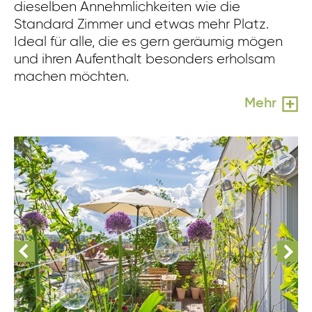
dieselben Annehmlichkeiten wie die
Standard Zimmer und etwas mehr Platz.
Ideal für alle, die es gern geräumig mögen
und ihren Aufenthalt besonders erholsam
machen möchten.
Mehr