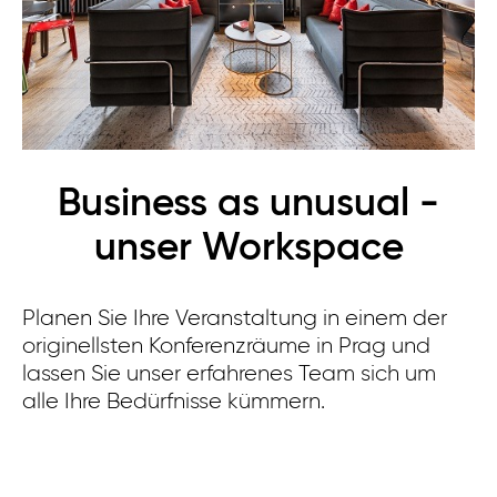
Business as unusual -
unser Workspace
Planen Sie Ihre Veranstaltung in einem der
originellsten Konferenzräume in Prag und
lassen Sie unser erfahrenes Team sich um
alle Ihre Bedürfnisse kümmern.