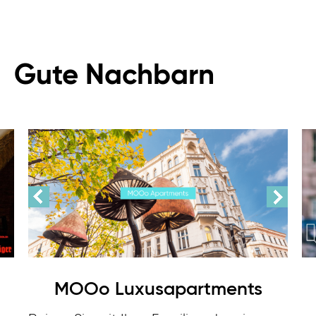
Gute Nachbarn
MOOo Luxusapartments