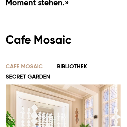
Moment stehen.»
Cafe Mosaic
CAFE MOSAIC
BIBLIOTHEK
SECRET GARDEN