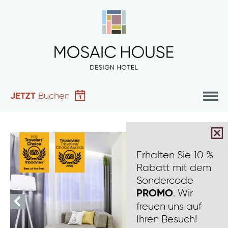
JETZT
Buchen
Erhalten Sie 10 %
Rabatt mit dem
Sondercode
. Wir
PROMO
freuen uns auf
Ihren Besuch!