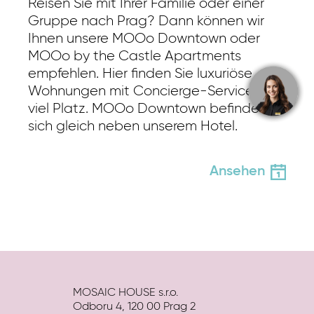
Reisen Sie mit Ihrer Familie oder einer
Gruppe nach Prag? Dann können wir
Ihnen unsere MOOo Downtown oder
MOOo by the Castle Apartments
empfehlen. Hier finden Sie luxuriöse
Wohnungen mit Concierge-Service und
viel Platz. MOOo Downtown befindet
sich gleich neben unserem Hotel.
Ansehen
MOSAIC HOUSE s.r.o.
Odboru 4, 120 00 Prag 2