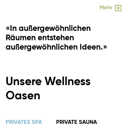
Mehr
«In außergewöhnlichen
Räumen entstehen
außergewöhnlichen Ideen.»
Unsere Wellness
Oasen
PRIVATES SPA
PRIVATE SAUNA