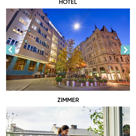
HOTEL
ZIMMER