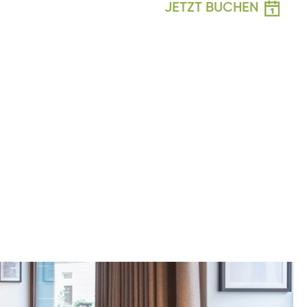
JETZT BUCHEN