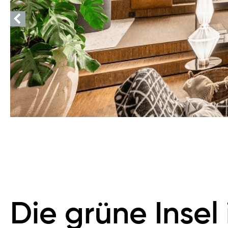
Die grüne Insel