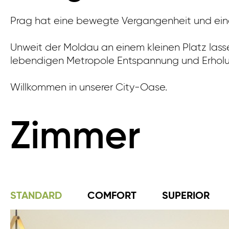
Prag hat eine bewegte Vergangenheit und eine p
Unweit der Moldau an einem kleinen Platz lass
lebendigen Metropole Entspannung und Erholun
Willkommen in unserer City-Oase.
Zimmer
STANDARD
COMFORT
SUPERIOR