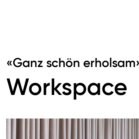
«Ganz schön erholsam
Workspace