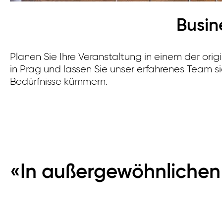
Busin
Planen Sie Ihre Veranstaltung in einem der ori
in Prag und lassen Sie unser erfahrenes Team si
Bedürfnisse kümmern.
«In außergewöhnlichen