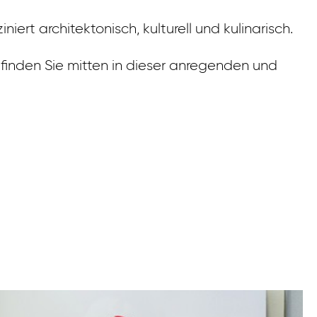
t architektonisch, kulturell und kulinarisch.
 finden Sie mitten in dieser anregenden und