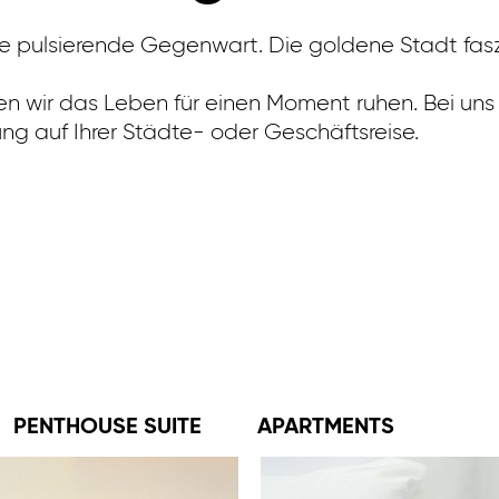
ulsierende Gegenwart. Die goldene Stadt faszinier
en wir das Leben für einen Moment ruhen. Bei uns
g auf Ihrer Städte- oder Geschäftsreise.
PENTHOUSE SUITE
APARTMENTS