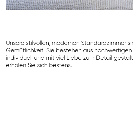
Unsere stilvollen, modernen Standardzimmer sind
Gemütlichkeit. Sie bestehen aus hochwertigen
individuell und mit viel Liebe zum Detail gesta
erholen Sie sich bestens.