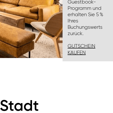
Guestbook-
Programm und
erhalten Sie 5 %
Ihres
Buchungswerts
zurück.
GUTSCHEIN
KAUFEN
 Stadt