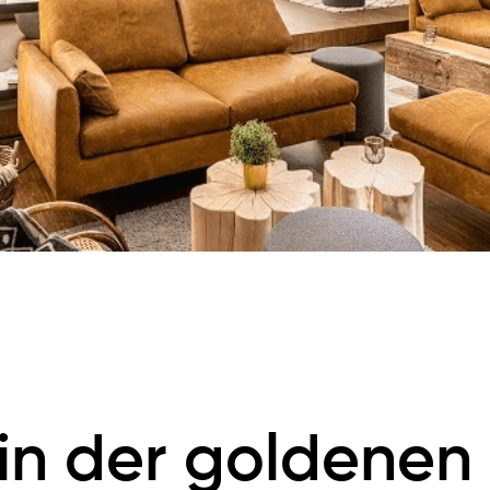
 in der goldenen