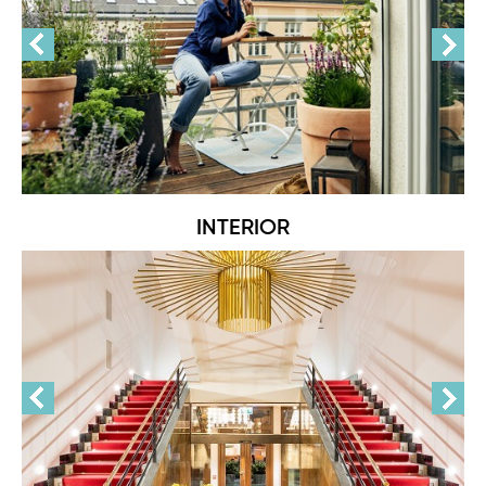
INTERIOR