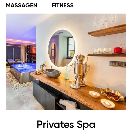
MASSAGEN
FITNESS
Privates Spa