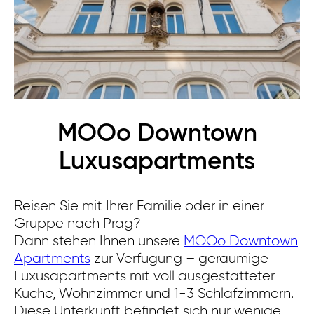
MOOo Downtown
Luxusapartments
Reisen Sie mit Ihrer Familie oder in einer
Gruppe nach Prag?
Dann stehen Ihnen unsere
MOOo Downtown
Apartments
zur Verfügung – geräumige
Luxusapartments mit voll ausgestatteter
Küche, Wohnzimmer und 1-3 Schlafzimmern.
Diese Unterkunft befindet sich nur wenige