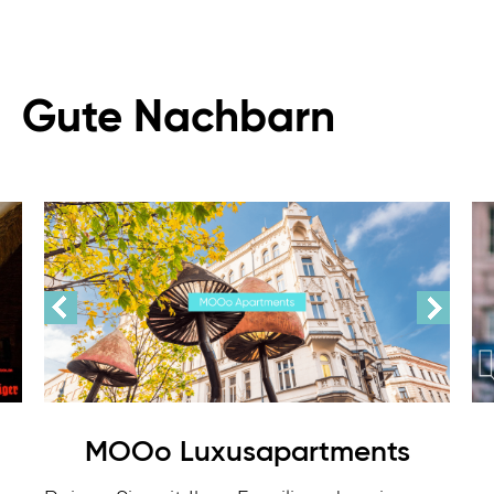
Gute Nachbarn
MOOo Luxusapartments