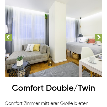
Comfort Double/Twin
Comfort Zimmer mittlerer Größe bieten