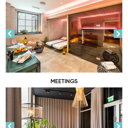
MEETINGS