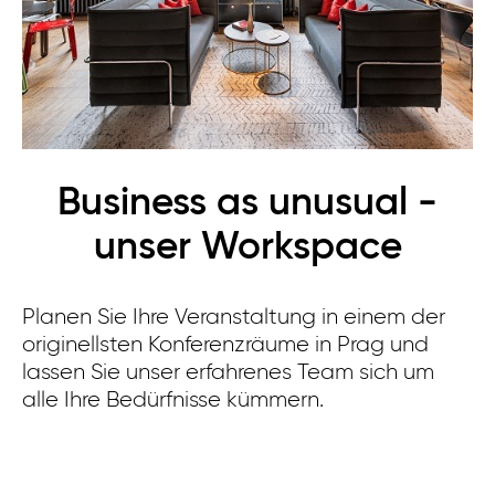
Business as unusual -
unser Workspace
Planen Sie Ihre Veranstaltung in einem der
originellsten Konferenzräume in Prag und
lassen Sie unser erfahrenes Team sich um
alle Ihre Bedürfnisse kümmern.