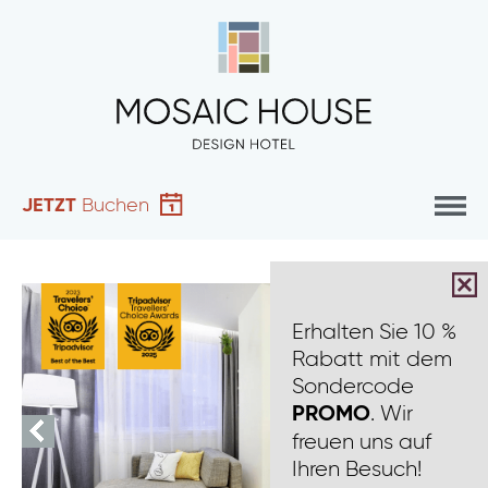
JETZT
Buchen
Erhalten Sie 10 %
Rabatt mit dem
Sondercode
. Wir
PROMO
freuen uns auf
Ihren Besuch!