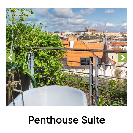
Penthouse Suite