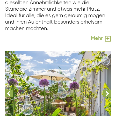
dieselben Annehmlichkeiten wie die
Standard Zimmer und etwas mehr Platz.
Ideal für alle, die es gern geräumig mögen
und ihren Aufenthalt besonders erholsam
machen möchten.
Mehr