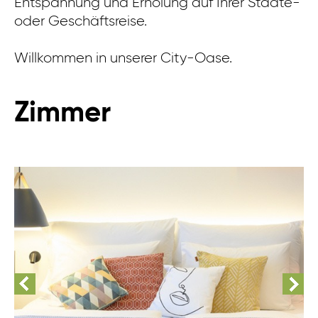
Entspannung und Erholung auf Ihrer Städte-
oder Geschäftsreise.
Willkommen in unserer City-Oase.
Zimmer