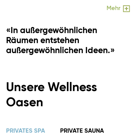
Mehr
«In außergewöhnlichen
Räumen entstehen
außergewöhnlichen Ideen.»
Unsere Wellness
Oasen
PRIVATES SPA
PRIVATE SAUNA