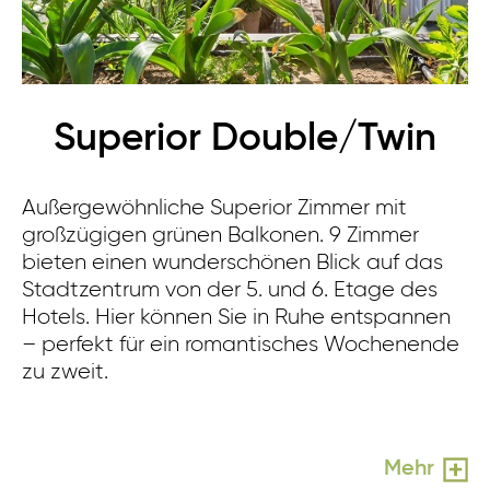
Superior Double/Twin
Außergewöhnliche Superior Zimmer mit
großzügigen grünen Balkonen. 9 Zimmer
bieten einen wunderschönen Blick auf das
Stadtzentrum von der 5. und 6. Etage des
Hotels. Hier können Sie in Ruhe entspannen
– perfekt für ein romantisches Wochenende
zu zweit.
Mehr