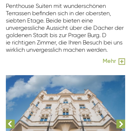
Penthouse Suiten mit wunderschönen
Terrassen befinden sich in der obersten,
siebten Etage. Beide bieten eine
unvergessliche Aussicht über die Dächer der
goldenen Stadt bis zur Prager Burg. D
ie richtigen Zimmer, die Ihren Besuch bei uns
wirklich unvergesslich machen werden.
Mehr