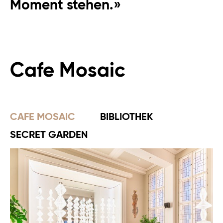
Moment stehen.»
Cafe Mosaic
CAFE MOSAIC
BIBLIOTHEK
SECRET GARDEN