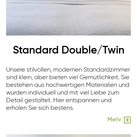
Standard Double/Twin
Unsere stilvollen, modernen Standardzimmer
sind klein, aber bieten viel Gemütlichkeit. Sie
bestehen aus hochwertigen Materialien und
wurden individuell und mit viel Liebe zum
Detail gestaltet. Hier entspannen und
erholen Sie sich bestens.
Mehr