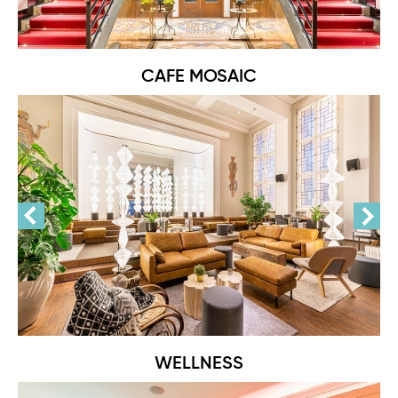
CAFE MOSAIC
WELLNESS