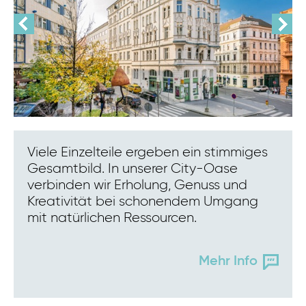
Viele Einzelteile ergeben ein stimmiges
Gesamtbild. In unserer City-Oase
verbinden wir Erholung, Genuss und
Kreativität bei schonendem Umgang
mit natürlichen Ressourcen.
Mehr Info
Eva AI