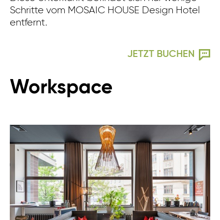
Schritte vom MOSAIC HOUSE Design Hotel
entfernt.
JETZT BUCHEN
Workspace