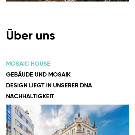
Über uns
MOSAIC HOUSE
GEBÄUDE UND MOSAIK
DESIGN LIEGT IN UNSERER DNA
NACHHALTIGKEIT