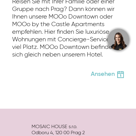
Reisen Sie mit Ihrer Familie oder einer
Gruppe nach Prag? Dann können wir
Ihnen unsere MOOo Downtown oder
MOOo by the Castle Apartments
empfehlen. Hier finden Sie luxuriöse
Wohnungen mit Concierge-Service und
viel Platz. MOOo Downtown befindet
sich gleich neben unserem Hotel.
Ansehen
MOSAIC HOUSE s.r.o.
Odboru 4, 120 00 Prag 2