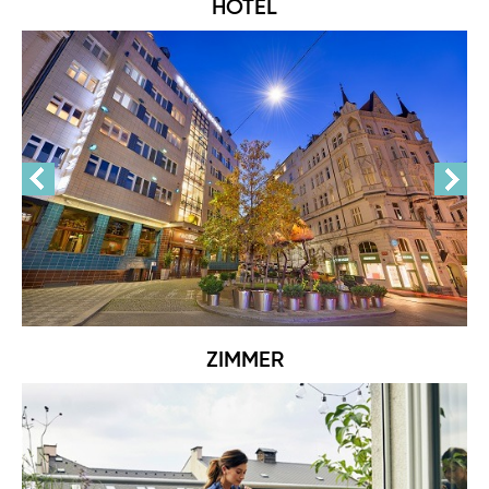
HOTEL
ZIMMER