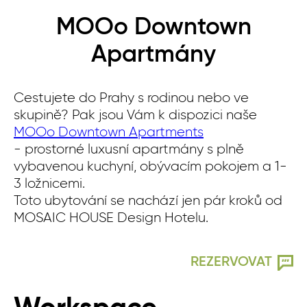
MOOo Downtown
Apartmány
Cestujete do Prahy s rodinou nebo ve
skupině? Pak jsou Vám k dispozici naše
MOOo Downtown Apartments
- prostorné luxusní apartmány s plně
vybavenou kuchyní, obývacím pokojem a 1-
3 ložnicemi.
Toto ubytování se nachází jen pár kroků od
MOSAIC HOUSE Design Hotelu.
REZERVOVAT