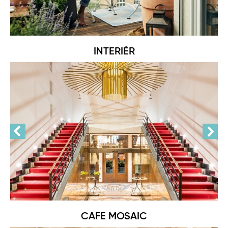
INTERIÉR
CAFE MOSAIC