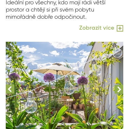
Ideální pro všechny, kdo mají rádi větší
prostor a chtějí si při svém pobytu
mimořádně dobře odpočinout.
Zobrazit více