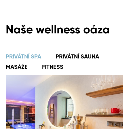
Naše wellness oáza
PRIVÁTNÍ SPA
PRIVÁTNÍ SAUNA
MASÁŽE
FITNESS