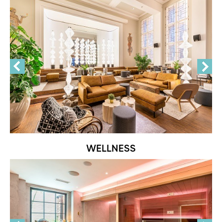
WELLNESS