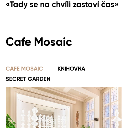
«Tady se na chvíli zastaví čas»
Cafe Mosaic
CAFE MOSAIC
KNIHOVNA
SECRET GARDEN