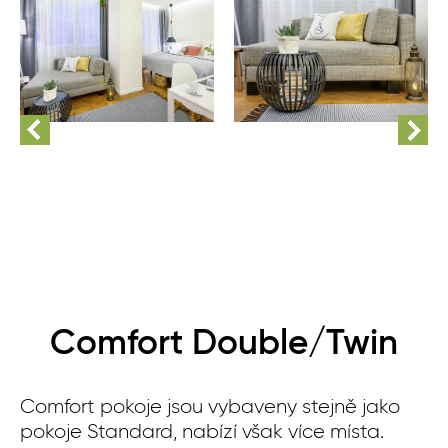
Comfort Double/Twin
Comfort pokoje jsou vybaveny stejně jako
pokoje Standard, nabízí však více místa.