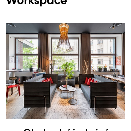
Workspace