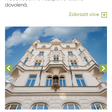
dovolená.
Zobrazit více