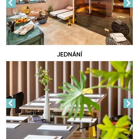
JEDNÁNÍ