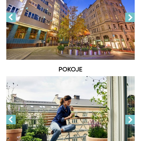
POKOJE