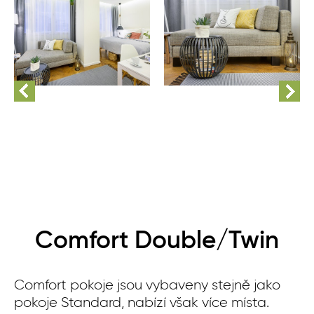
Comfort Double/Twin
Comfort pokoje jsou vybaveny stejně jako
pokoje Standard, nabízí však více místa.