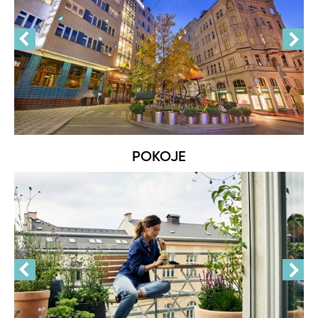
POKOJE