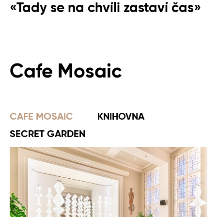
«Tady se na chvíli zastaví čas»
Cafe Mosaic
CAFE MOSAIC
KNIHOVNA
SECRET GARDEN