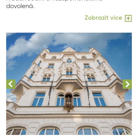
dovolená.
Zobrazit více