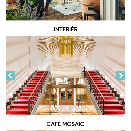
INTERIÉR
CAFE MOSAIC