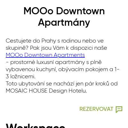
MOOo Downtown
Apartmány
Cestujete do Prahy s rodinou nebo ve
skupině? Pak jsou Vám k dispozici naše
MOOo Downtown Apartments
- prostorné luxusní apartmány s plně
vybavenou kuchyní, obývacím pokojem a 1-
3 ložnicemi.
Toto ubytování se nachází jen pár kroků od
MOSAIC HOUSE Design Hotelu.
REZERVOVAT