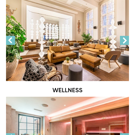
WELLNESS