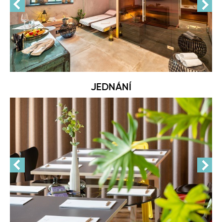
JEDNÁNÍ