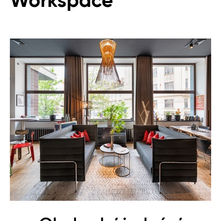
Workspace