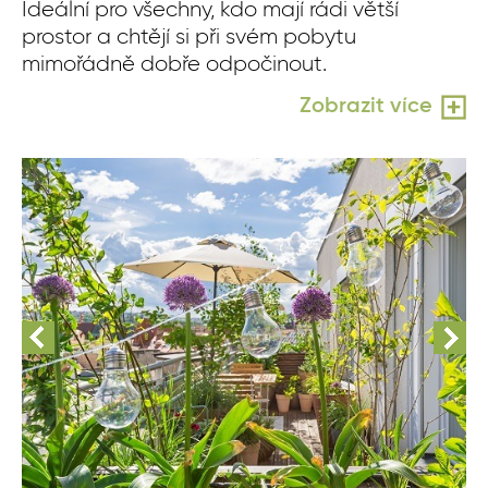
Ideální pro všechny, kdo mají rádi větší
prostor a chtějí si při svém pobytu
mimořádně dobře odpočinout.
Zobrazit více