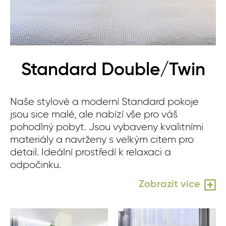
Standard Double/Twin
Naše stylové a moderní Standard pokoje
jsou sice malé, ale nabízí vše pro váš
pohodlný pobyt. Jsou vybaveny kvalitními
materiály a navrženy s velkým citem pro
detail. Ideální prostředí k relaxaci a
odpočinku.
Zobrazit více