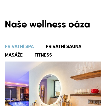
Naše wellness oáza
PRIVÁTNÍ SPA
PRIVÁTNÍ SAUNA
MASÁŽE
FITNESS