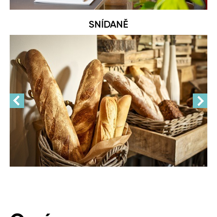
SNÍDANĚ