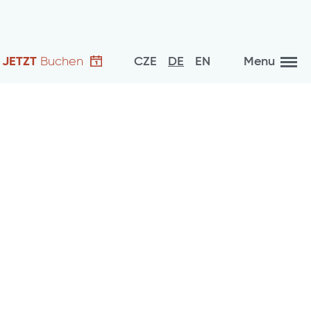
JETZT
Buchen
CZE
DE
EN
Menu