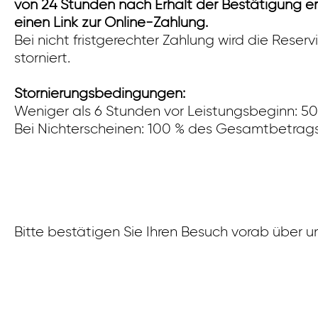
von 24 Stunden nach Erhalt der Bestätigung erf
einen Link zur Online-Zahlung.
Bei nicht fristgerechter Zahlung wird die Rese
storniert.
Stornierungsbedingungen:
Weniger als 6 Stunden vor Leistungsbeginn: 
Bei Nichterscheinen: 100 % des Gesamtbetrags
Bitte bestätigen Sie Ihren Besuch vorab über u